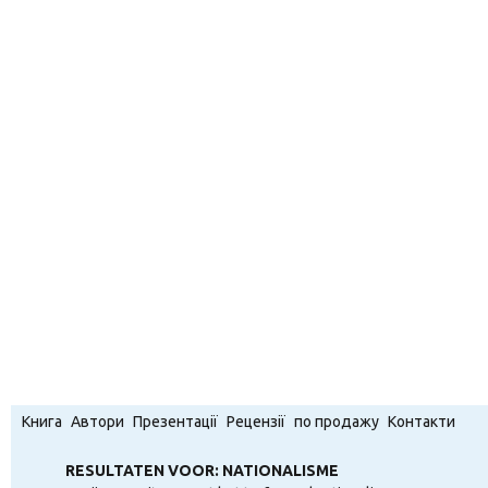
Книга
Автори
Презентації
Рецензії
по продажу
Контакти
RESULTATEN VOOR: NATIONALISME