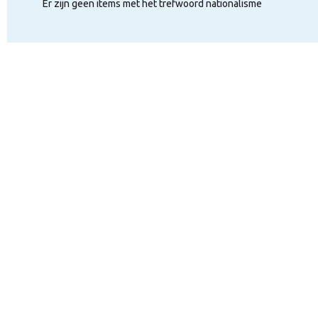
Er zijn geen items met het trefwoord nationalisme