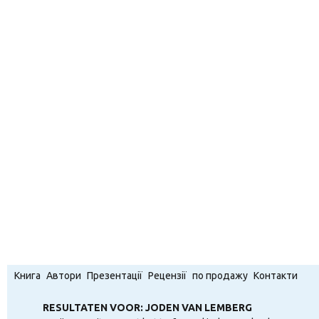
Книга
Автори
Презентації
Рецензії
по продажу
Контакти
RESULTATEN VOOR: JODEN VAN LEMBERG