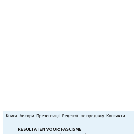
Книга
Автори
Презентації
Рецензії
по продажу
Контакти
RESULTATEN VOOR: FASCISME