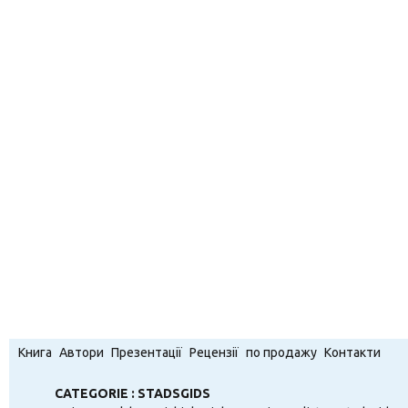
Книга
Автори
Презентації
Рецензії
по продажу
Контакти
CATEGORIE : STADSGIDS